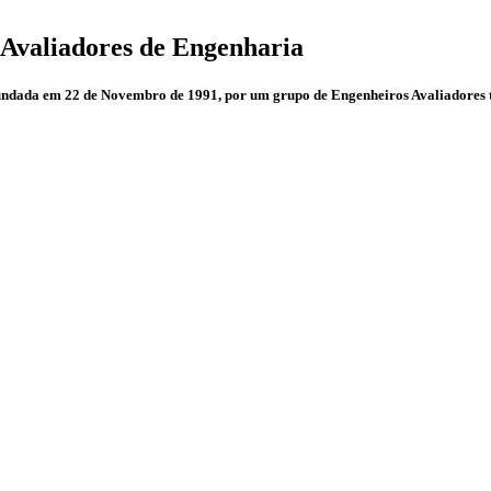
 Avaliadores de Engenharia
fundada em 22 de Novembro de 1991, por um grupo de Engenheiros Avaliadores t