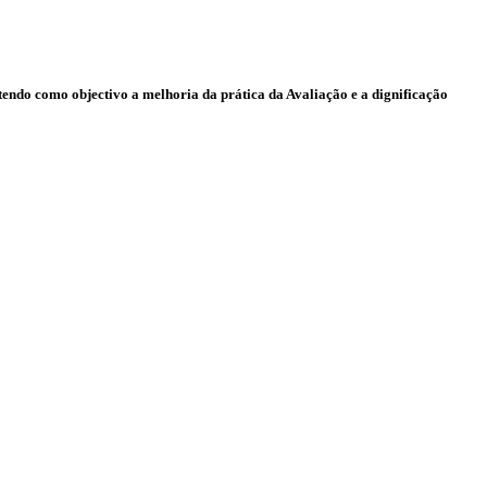
endo como objectivo a melhoria da prática da Avaliação e a dignificação