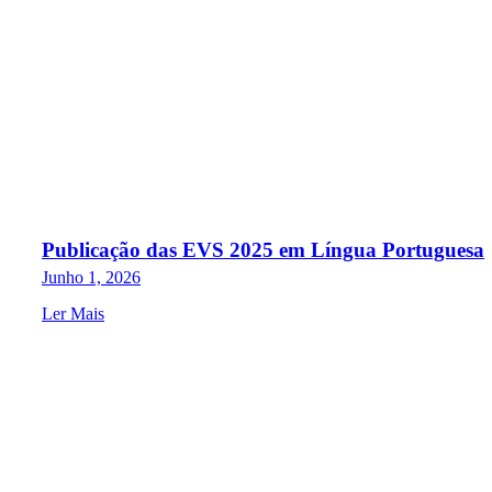
Publicação das EVS 2025 em Língua Portuguesa
Junho 1, 2026
Ler Mais