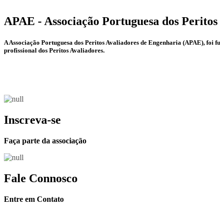
APAE - Associação Portuguesa dos Peritos
A Associação Portuguesa dos Peritos Avaliadores de Engenharia (APAE), foi 
profissional dos Peritos Avaliadores.
Inscreva-se
Faça parte da associação
Fale Connosco
Entre em Contato