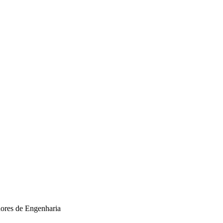
dores de Engenharia