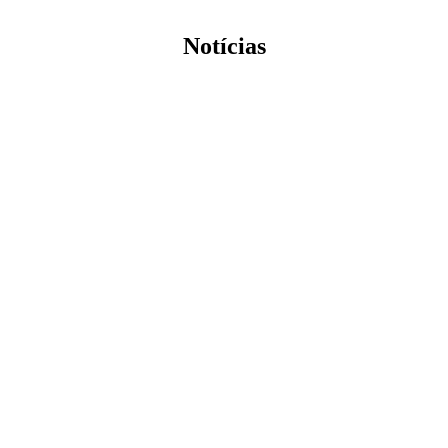
Notícias