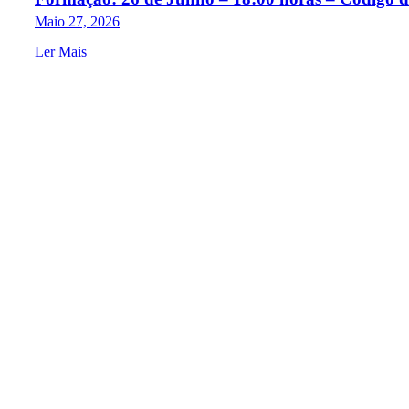
Maio 27, 2026
Ler Mais