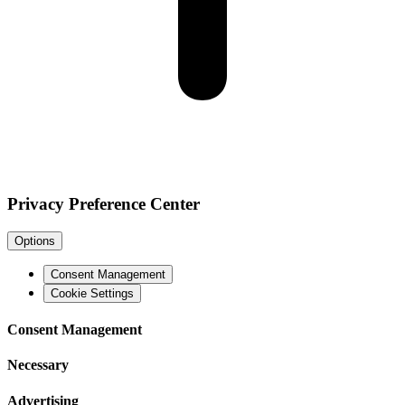
Privacy Preference Center
Options
Consent Management
Cookie Settings
Consent Management
Necessary
Advertising