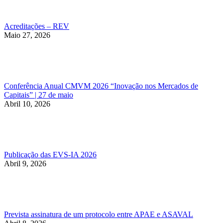
Acreditações – REV
Maio 27, 2026
Conferência Anual CMVM 2026 “Inovação nos Mercados de
Capitais” | 27 de maio
Abril 10, 2026
Publicação das EVS-IA 2026
Abril 9, 2026
Prevista assinatura de um protocolo entre APAE e ASAVAL