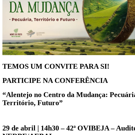
TEMOS UM CONVITE PARA SI!
PARTICIPE NA CONFERÊNCIA
“Alentejo no Centro da Mudança: Pecuári
Território, Futuro”
29 de abril | 14h30 – 42ª OVIBEJA – Audit