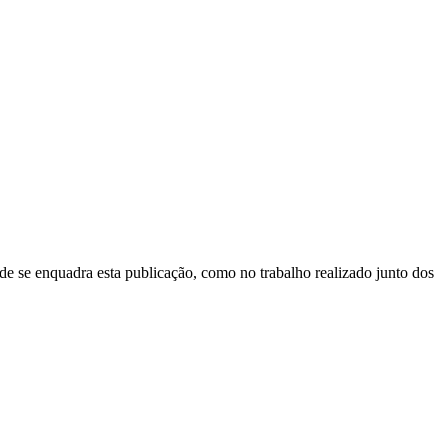
 se enquadra esta publicação, como no trabalho realizado junto dos