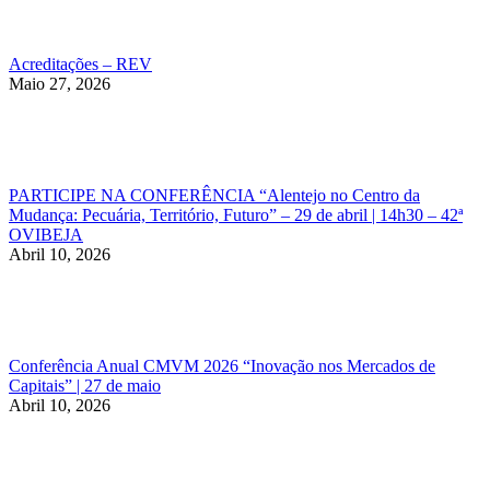
Acreditações – REV
Maio 27, 2026
PARTICIPE NA CONFERÊNCIA “Alentejo no Centro da
Mudança: Pecuária, Território, Futuro” – 29 de abril | 14h30 – 42ª
OVIBEJA
Abril 10, 2026
Conferência Anual CMVM 2026 “Inovação nos Mercados de
Capitais” | 27 de maio
Abril 10, 2026