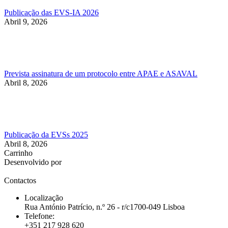
Publicação das EVS-IA 2026
Abril 9, 2026
Prevista assinatura de um protocolo entre APAE e ASAVAL
Abril 8, 2026
Publicação da EVSs 2025
Abril 8, 2026
Carrinho
Desenvolvido por
Contactos
Localização
Rua António Patrício, n.º 26 - r/c1700-049 Lisboa
Telefone:
+351 217 928 620