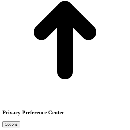
Privacy Preference Center
Options