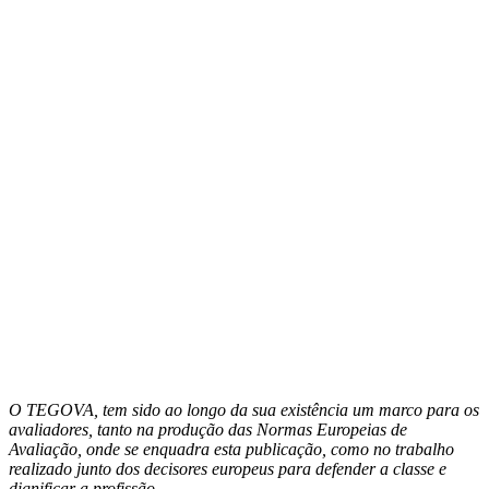
O TEGOVA, tem sido ao longo da sua existência um marco para os
avaliadores, tanto na produção das Normas Europeias de
Avaliação, onde se enquadra esta publicação, como no trabalho
realizado junto dos decisores europeus para defender a classe e
dignificar a profissão.