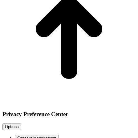
Privacy Preference Center
Options